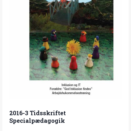
2016-3 Tidsskriftet
Specialpædagogik