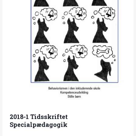
2018-1 Tidsskriftet
Specialpædagogik