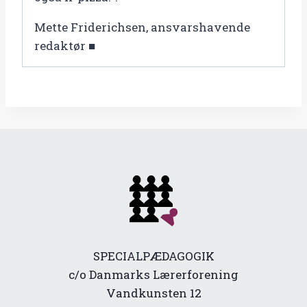
Mette Friderichsen, ansvarshavende
redaktør ■
SPECIALPÆDAGOGIK
c/o Danmarks Lærerforening
Vandkunsten 12