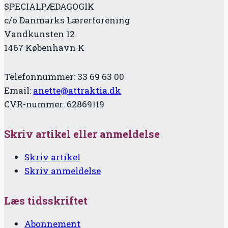
SPECIALPÆDAGOGIK
c/o Danmarks Lærerforening
Vandkunsten 12
1467 København K
Telefonnummer: 33 69 63 00
Email:
anette@attraktia.dk
CVR-nummer: 62869119
Skriv artikel eller anmeldelse
Skriv artikel
Skriv anmeldelse
Læs tidsskriftet
Abonnement