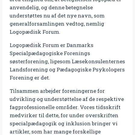
anvendelig, og denne betegnelse
understøttes nu af det nye navn, som
generalforsamlingen vedtog, nemlig
Logopædisk Forum.
Logopædisk Forum er Danmarks
Specialpædagogiske Forenings
søsterforening, ligesom Læsekonsulenternes
Landsforening og Pædagogiske Psykologers
Forening er det.
Tilsammen arbejder foreningerne for
udvikling og understøttelse af de respektive
fagprofessionelle områder. Vores tidsskrift
medvirker til dette, for under overskriften
specialpædagogik og inklusion bringer vi
artikler, som har mange forskellige