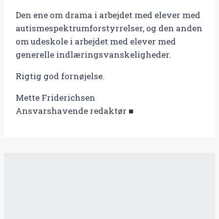
Den ene om drama i arbejdet med elever med
autismespektrumforstyrrelser, og den anden
om udeskole i arbejdet med elever med
generelle indlæringsvanskeligheder.
Rigtig god fornøjelse.
Mette Friderichsen
Ansvarshavende redaktør ■