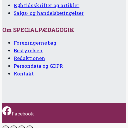
Køb tidsskrifter og artikler
Salgs- og handelsbetingelser
Om SPECIALPÆDAGOGIK
Foreningerne bag
Bestyrelsen
Redaktionen
Persondata og GDPR
Kontakt
Facebook