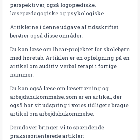
perspektiver, også logopædiske,
læsepædagogiske og psykologiske.
Artiklerne i denne udgave af tidsskriftet
berører også disse områder.
Du kan læse om Ihear-projektet for skolebørn
med høretab. Artiklen er en opfølgning på en
artikel om auditiv verbal terapi i forrige
nummer.
Du kan også læse om læsetræning og
arbejdshukommelse, som er en artikel, der
også har sit udspring i vores tidligere bragte
artikel om arbejdshukommelse.
Derudover bringer vi to spændende
praksisorienterede artikler: