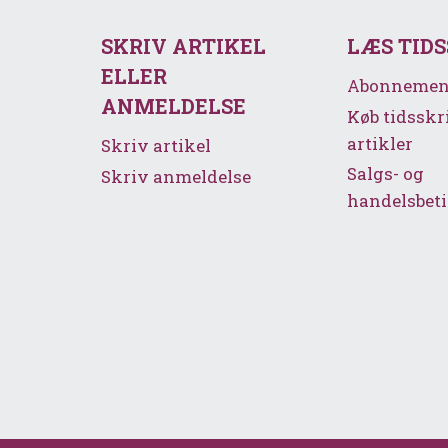
SKRIV ARTIKEL
LÆS TID
ELLER
Abonnemen
ANMELDELSE
Køb tidsskr
artikler
Skriv artikel
Salgs- og
Skriv anmeldelse
handelsbeti