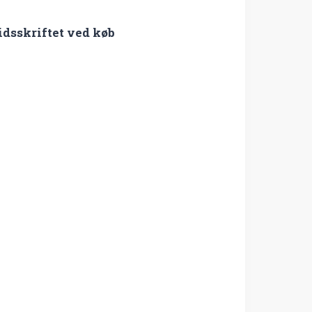
idsskriftet ved køb