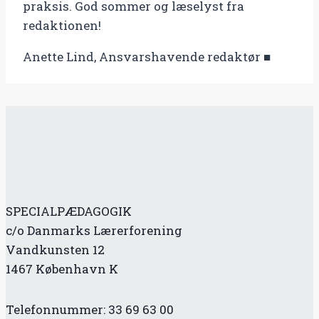
praksis. God sommer og læselyst fra
redaktionen!
Anette Lind, Ansvarshavende redaktør ■
SPECIALPÆDAGOGIK
c/o Danmarks Lærerforening
Vandkunsten 12
1467 København K
Telefonnummer: 33 69 63 00