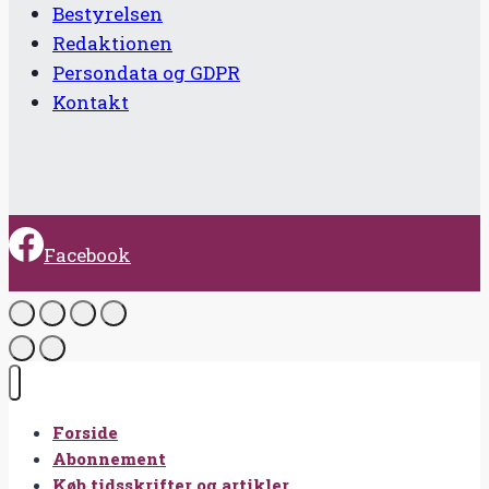
Bestyrelsen
Redaktionen
Persondata og GDPR
Kontakt
Facebook
Forside
Abonnement
Køb tidsskrifter og artikler