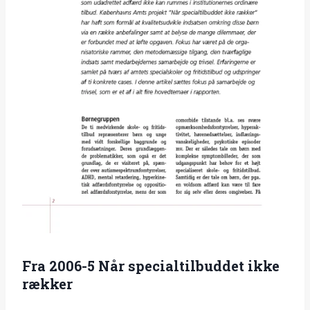
Fra 2006-5 Når specialtilbuddet ikke
rækker