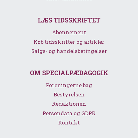
LÆS TIDSSKRIFTET
Abonnement
Køb tidsskrifter og artikler
Salgs- og handelsbetingelser
OM SPECIALPÆDAGOGIK
Foreningerne bag
Bestyrelsen
Redaktionen
Persondata og GDPR
Kontakt