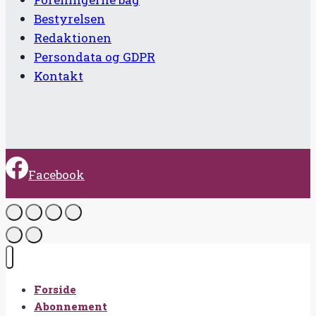
Bestyrelsen
Redaktionen
Persondata og GDPR
Kontakt
Facebook
Forside
Abonnement