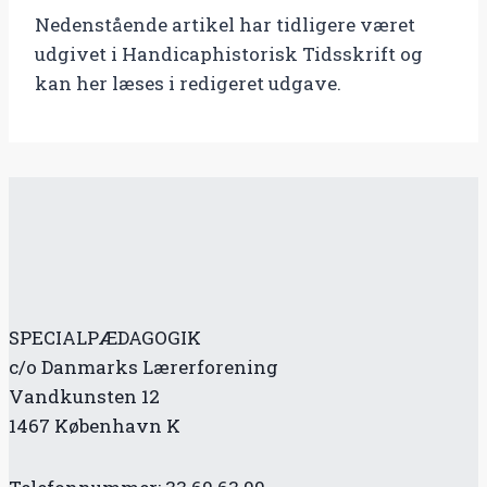
Nedenstående artikel har tidligere været
udgivet i Handicaphistorisk Tidsskrift og
kan her læses i redigeret udgave.
SPECIALPÆDAGOGIK
c/o Danmarks Lærerforening
Vandkunsten 12
1467 København K