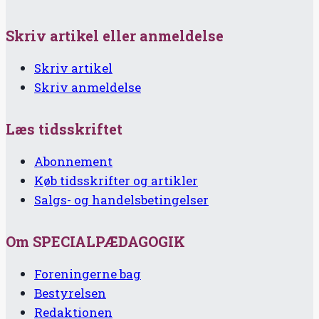
Skriv artikel eller anmeldelse
Skriv artikel
Skriv anmeldelse
Læs tidsskriftet
Abonnement
Køb tidsskrifter og artikler
Salgs- og handelsbetingelser
Om SPECIALPÆDAGOGIK
Foreningerne bag
Bestyrelsen
Redaktionen