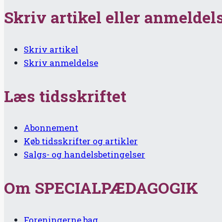
Skriv artikel eller anmeldel
Skriv artikel
Skriv anmeldelse
Læs tidsskriftet
Abonnement
Køb tidsskrifter og artikler
Salgs- og handelsbetingelser
Om SPECIALPÆDAGOGIK
Foreningerne bag