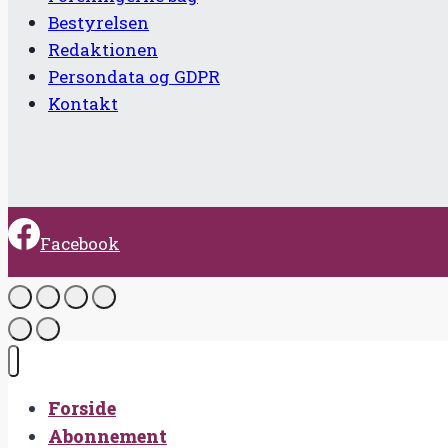
Bestyrelsen
Redaktionen
Persondata og GDPR
Kontakt
Facebook
Forside
Abonnement