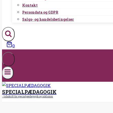
Kontakt
Persondata og GDPR
Salgs- og handelsbetingelser
0
SPECIALPÆDAGOGIK
- tidsskrift for specialpædagogik og inklusion