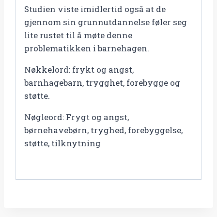
Studien viste imidlertid også at de
gjennom sin grunnutdannelse føler seg
lite rustet til å møte denne
problematikken i barnehagen.
Nøkkelord: frykt og angst,
barnhagebarn, trygghet, forebygge og
støtte.
Nøgleord: Frygt og angst,
børnehavebørn, tryghed, forebyggelse,
støtte, tilknytning