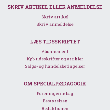
SKRIV ARTIKEL ELLER ANMELDELSE
Skriv artikel
Skriv anmeldelse
LÆS TIDSSKRIFTET
Abonnement
Køb tidsskrifter og artikler
Salgs- og handelsbetingelser
OM SPECIALPÆDAGOGIK
Foreningerne bag
Bestyrelsen
Redaktionen