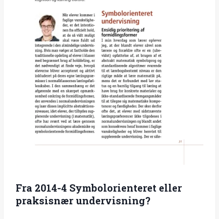
Fra 2014-4 Symbolorienteret eller
praksisnær undervisning?