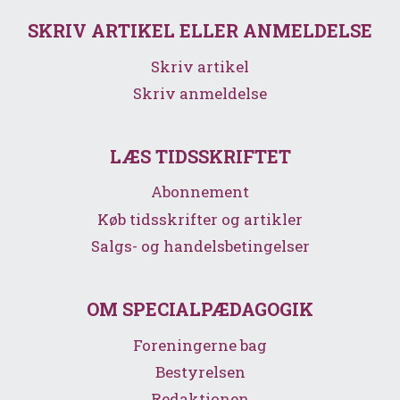
SKRIV ARTIKEL ELLER ANMELDELSE
Skriv artikel
Skriv anmeldelse
LÆS TIDSSKRIFTET
Abonnement
Køb tidsskrifter og artikler
Salgs- og handelsbetingelser
OM SPECIALPÆDAGOGIK
Foreningerne bag
Bestyrelsen
Redaktionen