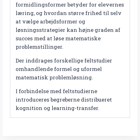
formidlingsformer betyder for elevernes
læring, og hvordan større frihed til selv
at vælge arbejdsformer og
løsningsstrategier kan højne graden af
succes med at løse matematiske
problemstillinger.
Der inddrages forskellige feltstudier
omhandlende formel og uformel
matematisk problemløsning.
I forbindelse med feltstudierne
introduceres begreberne distribueret
kognition og learning-transfer.