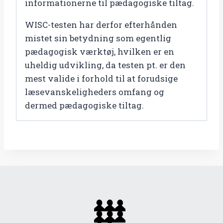
informationerne til pædagogiske tiltag.
WISC-testen har derfor efterhånden
mistet sin betydning som egentlig
pædagogisk værktøj, hvilken er en
uheldig udvikling, da testen pt. er den
mest valide i forhold til at forudsige
læsevanskeligheders omfang og
dermed pædagogiske tiltag.