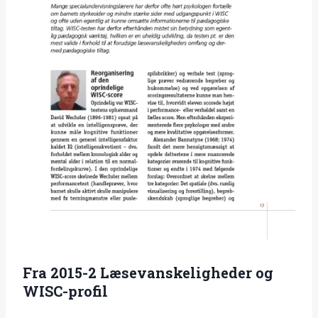
Fra 2015-2 Læsevanskeligheder og
WISC-profil