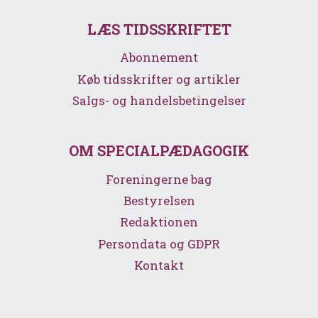
LÆS TIDSSKRIFTET
Abonnement
Køb tidsskrifter og artikler
Salgs- og handelsbetingelser
OM SPECIALPÆDAGOGIK
Foreningerne bag
Bestyrelsen
Redaktionen
Persondata og GDPR
Kontakt