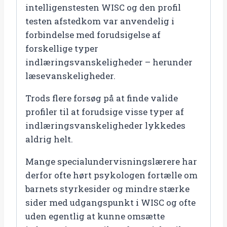
intelligenstesten WISC og den profil
testen afstedkom var anvendelig i
forbindelse med forudsigelse af
forskellige typer
indlæringsvanskeligheder – herunder
læsevanskeligheder.
Trods flere forsøg på at finde valide
profiler til at forudsige visse typer af
indlæringsvanskeligheder lykkedes
aldrig helt.
Mange specialundervisningslærere har
derfor ofte hørt psykologen fortælle om
barnets styrkesider og mindre stærke
sider med udgangspunkt i WISC og ofte
uden egentlig at kunne omsætte