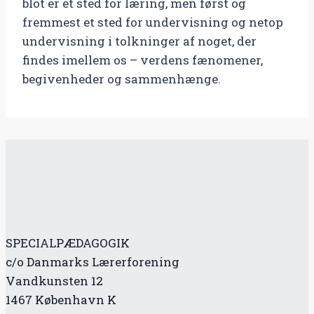
blot er et sted for læring, men først og
fremmest et sted for undervisning og netop
undervisning i tolkninger af noget, der
findes imellem os – verdens fænomener,
begivenheder og sammenhænge.
SPECIALPÆDAGOGIK
c/o Danmarks Lærerforening
Vandkunsten 12
1467 København K