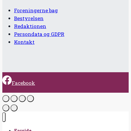
Foreningerne bag
Bestyrelsen
Redaktionen
Persondata og GDPR
Kontakt
Facebook
Forside