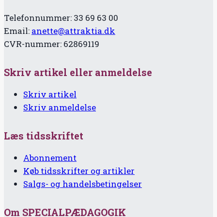
Telefonnummer: 33 69 63 00
Email:
anette@attraktia.dk
CVR-nummer: 62869119
Skriv artikel eller anmeldelse
Skriv artikel
Skriv anmeldelse
Læs tidsskriftet
Abonnement
Køb tidsskrifter og artikler
Salgs- og handelsbetingelser
Om SPECIALPÆDAGOGIK