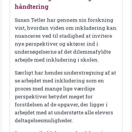
håndtering
Susan Tetler har gennem sin forskning
vist, hvordan viden om inkludering kan
nuanceres ved til stadighed at invitere
nye perspektiver og aktører ind i
undersøgelserne af det dilemmafyldte
arbejde med inkludering i skolen.
Særligt har hendes understregning af at
se arbejdet med inkludering som en
proces med mange lige værdige
perspektiver betydet meget for
forståelsen af de opgaver, der ligger i
arbejdet med at understøtte alle elevers
deltagelsesmuligheder.