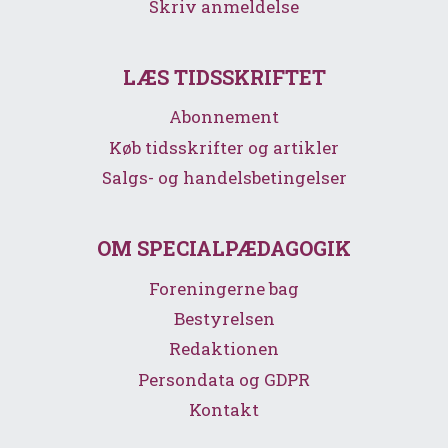
Skriv anmeldelse
LÆS TIDSSKRIFTET
Abonnement
Køb tidsskrifter og artikler
Salgs- og handelsbetingelser
OM SPECIALPÆDAGOGIK
Foreningerne bag
Bestyrelsen
Redaktionen
Persondata og GDPR
Kontakt