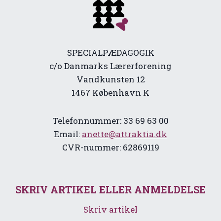
SPECIALPÆDAGOGIK
c/o Danmarks Lærerforening
Vandkunsten 12
1467 København K
Telefonnummer: 33 69 63 00
Email:
anette@attraktia.dk
CVR-nummer: 62869119
SKRIV ARTIKEL ELLER ANMELDELSE
Skriv artikel