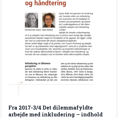
Fra 2017-3/4 Det dilemmafyldte
arbejde med inkludering – indhold