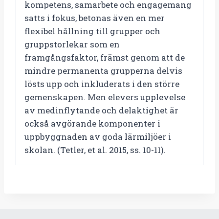
kompetens, samarbete och engagemang
satts i fokus, betonas även en mer
flexibel hållning till grupper och
gruppstorlekar som en
framgångsfaktor, främst genom att de
mindre permanenta grupperna delvis
lösts upp och inkluderats i den större
gemenskapen. Men elevers upplevelse
av medinflytande och delaktighet är
också avgörande komponenter i
uppbyggnaden av goda lärmiljöer i
skolan. (Tetler, et al. 2015, ss. 10-11).