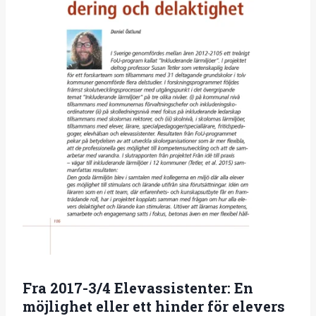
Fra 2017-3/4 Elevassistenter: En
möjlighet eller ett hinder för elevers