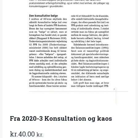
Fra 2020-3 Konsultation og kaos
kr.
40.00
kr.