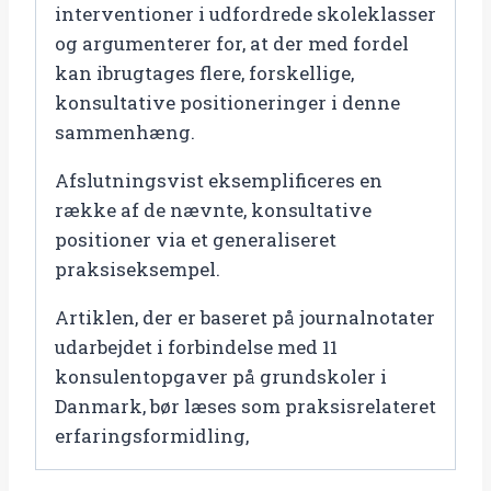
interventioner i udfordrede skoleklasser
og argumenterer for, at der med fordel
kan ibrugtages flere, forskellige,
konsultative positioneringer i denne
sammenhæng.
Afslutningsvist eksemplificeres en
række af de nævnte, konsultative
positioner via et generaliseret
praksiseksempel.
Artiklen, der er baseret på journalnotater
udarbejdet i forbindelse med 11
konsulentopgaver på grundskoler i
Danmark, bør læses som praksisrelateret
erfaringsformidling,