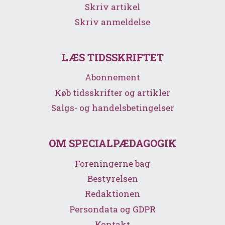
Skriv artikel
Skriv anmeldelse
LÆS TIDSSKRIFTET
Abonnement
Køb tidsskrifter og artikler
Salgs- og handelsbetingelser
OM SPECIALPÆDAGOGIK
Foreningerne bag
Bestyrelsen
Redaktionen
Persondata og GDPR
Kontakt