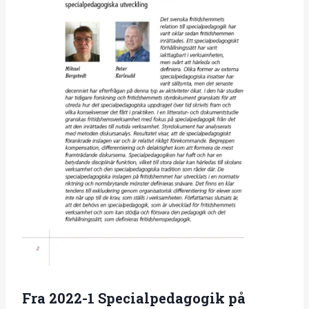
Fra 2022-1 Specialpedagogik på