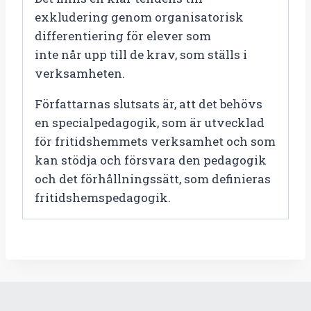
exkludering genom organisatorisk
differentiering för elever som
inte når upp till de krav, som ställs i
verksamheten.
Författarnas slutsats är, att det behövs
en specialpedagogik, som är utvecklad
för fritidshemmets verksamhet och som
kan stödja och försvara den pedagogik
och det förhållningssätt, som definieras
fritidshemspedagogik.