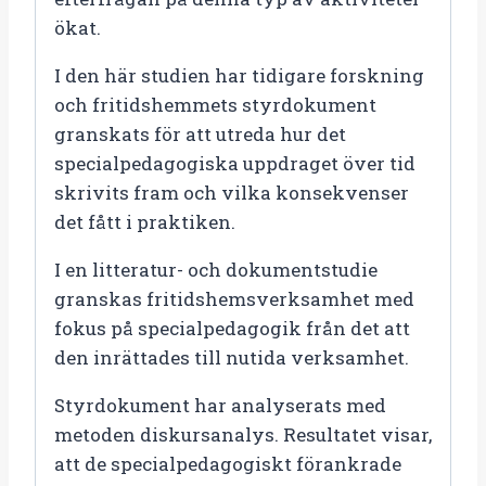
ökat.
I den här studien har tidigare forskning
och fritidshemmets styrdokument
granskats för att utreda hur det
specialpedagogiska uppdraget över tid
skrivits fram och vilka konsekvenser
det fått i praktiken.
I en litteratur- och dokumentstudie
granskas fritidshemsverksamhet med
fokus på specialpedagogik från det att
den inrättades till nutida verksamhet.
Styrdokument har analyserats med
metoden diskursanalys. Resultatet visar,
att de specialpedagogiskt förankrade