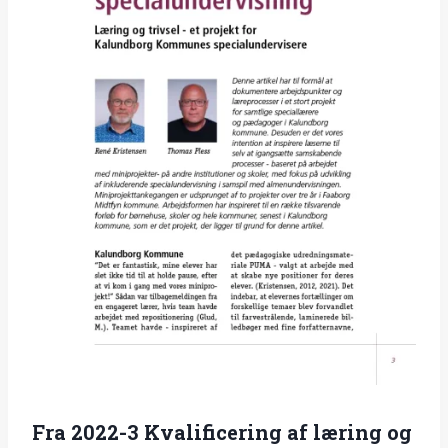
Fra 2022-3 Kvalificering af læring og