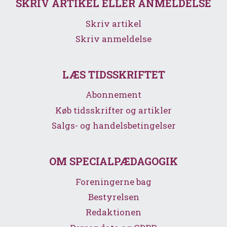
SKRIV ARTIKEL ELLER ANMELDELSE
Skriv artikel
Skriv anmeldelse
LÆS TIDSSKRIFTET
Abonnement
Køb tidsskrifter og artikler
Salgs- og handelsbetingelser
OM SPECIALPÆDAGOGIK
Foreningerne bag
Bestyrelsen
Redaktionen