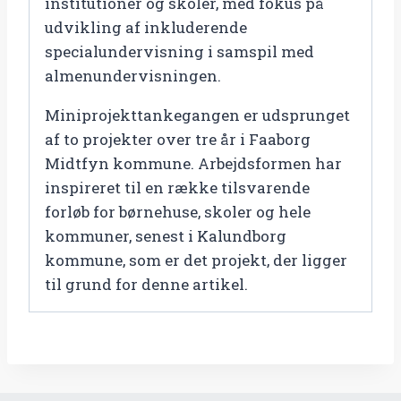
institutioner og skoler, med fokus på
udvikling af inkluderende
specialundervisning i samspil med
almenundervisningen.
Miniprojekttankegangen er udsprunget
af to projekter over tre år i Faaborg
Midtfyn kommune. Arbejdsformen har
inspireret til en række tilsvarende
forløb for børnehuse, skoler og hele
kommuner, senest i Kalundborg
kommune, som er det projekt, der ligger
til grund for denne artikel.