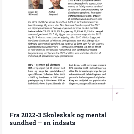
Fra 2022-3 Skoleskak og mental
sundhed – en indsats