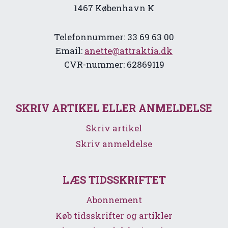
1467 København K
Telefonnummer: 33 69 63 00
Email:
anette@attraktia.dk
CVR-nummer: 62869119
SKRIV ARTIKEL ELLER ANMELDELSE
Skriv artikel
Skriv anmeldelse
LÆS TIDSSKRIFTET
Abonnement
Køb tidsskrifter og artikler