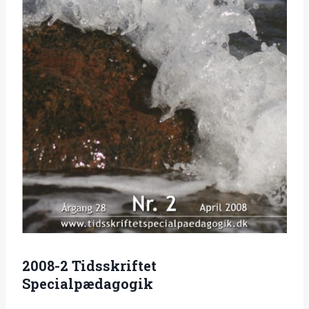
2008-2 Tidsskriftet
Specialpædagogik