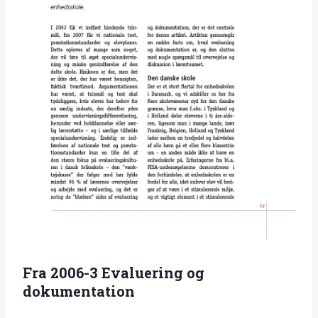
Fra 2006-3 Evaluering og
dokumentation