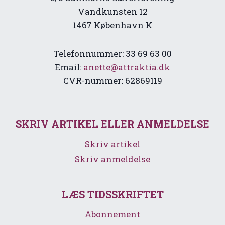
Vandkunsten 12
1467 København K
Telefonnummer: 33 69 63 00
Email:
anette@attraktia.dk
CVR-nummer: 62869119
SKRIV ARTIKEL ELLER ANMELDELSE
Skriv artikel
Skriv anmeldelse
LÆS TIDSSKRIFTET
Abonnement