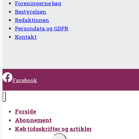
Foreningerne bag
Bestyrelsen
Redaktionen
Persondata og GDPR
Kontakt
Facebook
Forside
Abonnement
Køb tidsskrifter og artikler