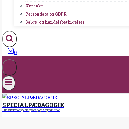
Kontakt
Persondata og GDPR
Salgs- og handelsbetingelser
0
SPECIALPÆDAGOGIK
- tidsskrift for specialpædagogik og inklusion