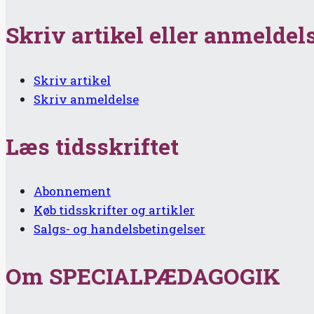
Skriv artikel eller anmeldel
Skriv artikel
Skriv anmeldelse
Læs tidsskriftet
Abonnement
Køb tidsskrifter og artikler
Salgs- og handelsbetingelser
Om SPECIALPÆDAGOGIK