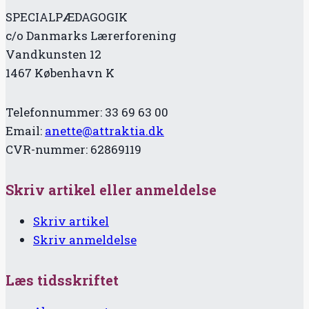
SPECIALPÆDAGOGIK
c/o Danmarks Lærerforening
Vandkunsten 12
1467 København K
Telefonnummer: 33 69 63 00
Email:
anette@attraktia.dk
CVR-nummer: 62869119
Skriv artikel eller anmeldelse
Skriv artikel
Skriv anmeldelse
Læs tidsskriftet