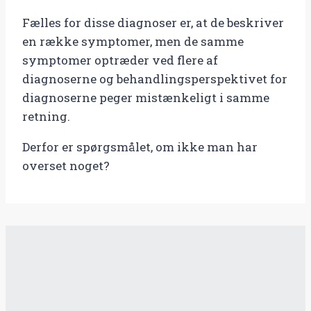
Fælles for disse diagnoser er, at de beskriver
en række symptomer, men de samme
symptomer optræder ved flere af
diagnoserne og behandlingsperspektivet for
diagnoserne peger mistænkeligt i samme
retning.
Derfor er spørgsmålet, om ikke man har
overset noget?