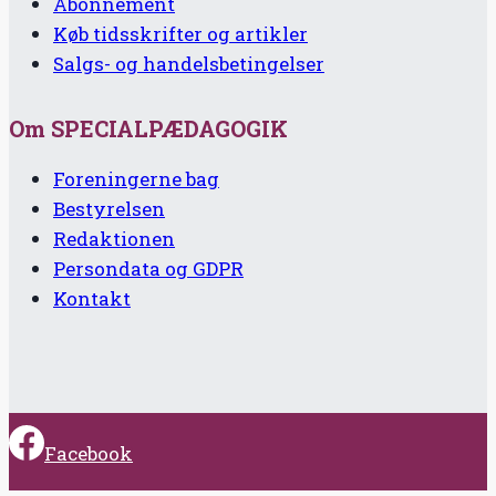
Abonnement
Køb tidsskrifter og artikler
Salgs- og handelsbetingelser
Om SPECIALPÆDAGOGIK
Foreningerne bag
Bestyrelsen
Redaktionen
Persondata og GDPR
Kontakt
Facebook