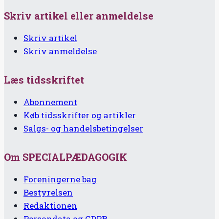
Skriv artikel eller anmeldelse
Skriv artikel
Skriv anmeldelse
Læs tidsskriftet
Abonnement
Køb tidsskrifter og artikler
Salgs- og handelsbetingelser
Om SPECIALPÆDAGOGIK
Foreningerne bag
Bestyrelsen
Redaktionen
Persondata og GDPR