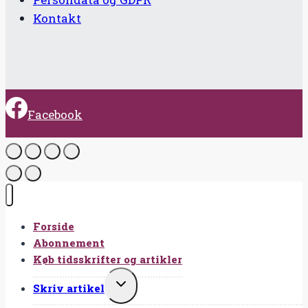
Kontakt
Facebook
Forside
Abonnement
Køb tidsskrifter og artikler
SKIFT
Skriv artikel
UNDERMENU