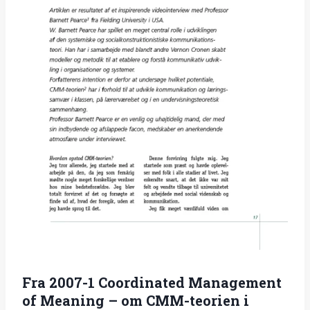
Fra 2007-1 Coordinated Management
of Meaning – om CMM-teorien i