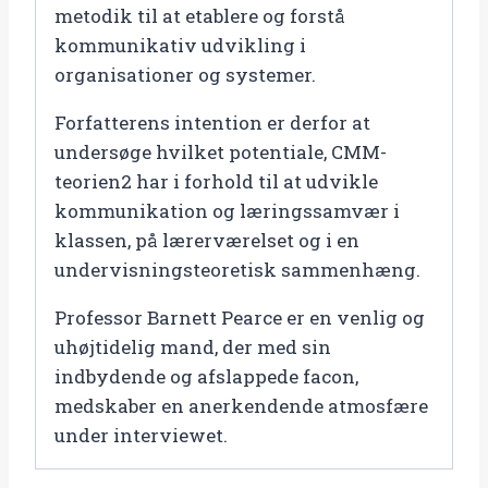
metodik til at etablere og forstå
kommunikativ udvikling i
organisationer og systemer.
Forfatterens intention er derfor at
undersøge hvilket potentiale, CMM-
teorien2 har i forhold til at udvikle
kommunikation og læringssamvær i
klassen, på lærerværelset og i en
undervisningsteoretisk sammenhæng.
Professor Barnett Pearce er en venlig og
uhøjtidelig mand, der med sin
indbydende og afslappede facon,
medskaber en anerkendende atmosfære
under interviewet.