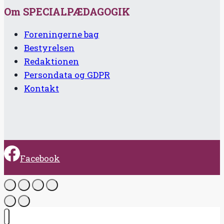
Om SPECIALPÆDAGOGIK
Foreningerne bag
Bestyrelsen
Redaktionen
Persondata og GDPR
Kontakt
Facebook