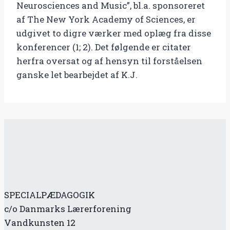
Neurosciences and Music”, bl.a. sponsoreret
af The New York Academy of Sciences, er
udgivet to digre værker med oplæg fra disse
konferencer (1; 2). Det følgende er citater
herfra oversat og af hensyn til forståelsen
ganske let bearbejdet af K.J.
SPECIALPÆDAGOGIK
c/o Danmarks Lærerforening
Vandkunsten 12