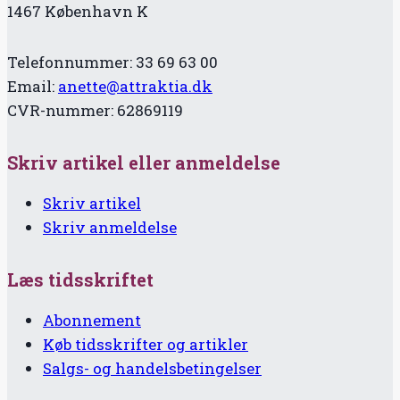
1467 København K
Telefonnummer: 33 69 63 00
Email:
anette@attraktia.dk
CVR-nummer: 62869119
Skriv artikel eller anmeldelse
Skriv artikel
Skriv anmeldelse
Læs tidsskriftet
Abonnement
Køb tidsskrifter og artikler
Salgs- og handelsbetingelser