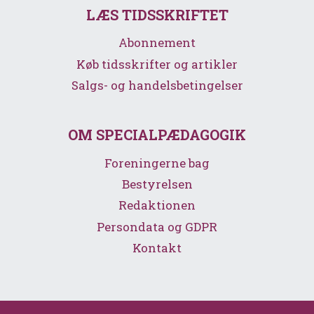
LÆS TIDSSKRIFTET
Abonnement
Køb tidsskrifter og artikler
Salgs- og handelsbetingelser
OM SPECIALPÆDAGOGIK
Foreningerne bag
Bestyrelsen
Redaktionen
Persondata og GDPR
Kontakt