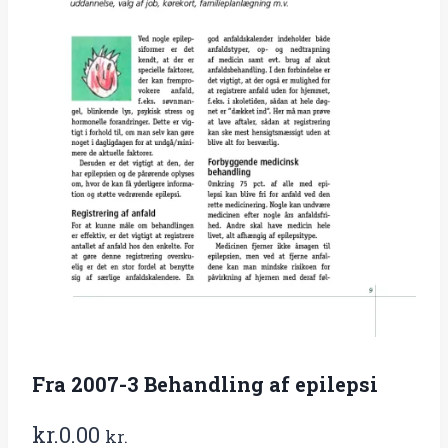
Fra 2007-3 Behandling af epilepsi
kr.
0.00
kr.