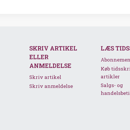
SKRIV ARTIKEL
LÆS TID
ELLER
Abonnemen
ANMELDELSE
Køb tidsskr
artikler
Skriv artikel
Salgs- og
Skriv anmeldelse
handelsbeti