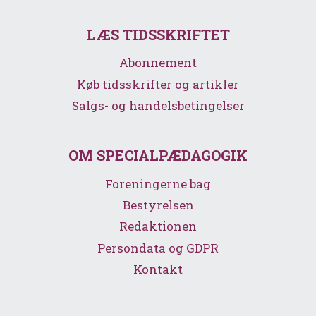
LÆS TIDSSKRIFTET
Abonnement
Køb tidsskrifter og artikler
Salgs- og handelsbetingelser
OM SPECIALPÆDAGOGIK
Foreningerne bag
Bestyrelsen
Redaktionen
Persondata og GDPR
Kontakt