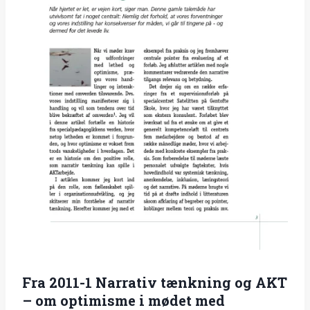
Fra 2011-1 Narrativ tænkning og AKT
– om optimisme i mødet med