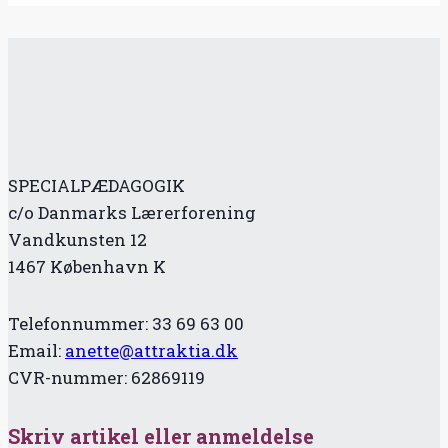
SPECIALPÆDAGOGIK
c/o Danmarks Lærerforening
Vandkunsten 12
1467 København K
Telefonnummer: 33 69 63 00
Email:
anette@attraktia.dk
CVR-nummer: 62869119
Skriv artikel eller anmeldelse