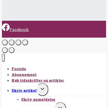
Facebook
Forside
Abonnement
Køb tidsskrifter og artikler
SKIFT
Skriv artikel
UNDERMENU
Skriv anmeldelse
SKIFT