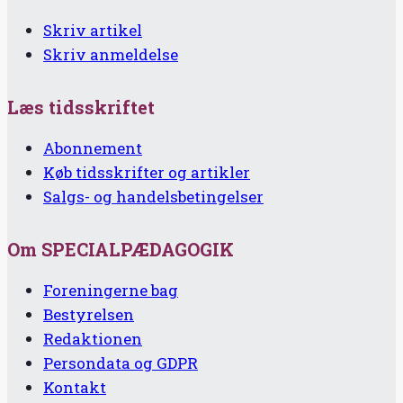
Skriv artikel
Skriv anmeldelse
Læs tidsskriftet
Abonnement
Køb tidsskrifter og artikler
Salgs- og handelsbetingelser
Om SPECIALPÆDAGOGIK
Foreningerne bag
Bestyrelsen
Redaktionen
Persondata og GDPR
Kontakt