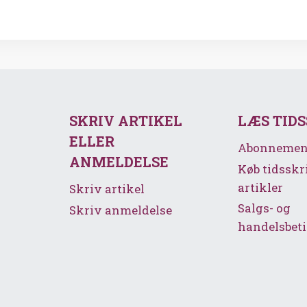
SKRIV ARTIKEL
LÆS TID
ELLER
Abonnemen
ANMELDELSE
Køb tidsskr
artikler
Skriv artikel
Salgs- og
Skriv anmeldelse
handelsbeti