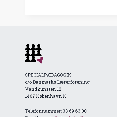
SPECIALPÆDAGOGIK
c/o Danmarks Lærerforening
Vandkunsten 12
1467 København K
Telefonnummer: 33 69 63 00