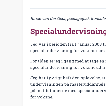
Rinze van der Goot, pædagogisk konsule
Specialundervisning
Jeg var i perioden fra 1. januar 2008
specialundervisning for voksne som
For tiden er jeg i gang med at tage 
specialundervisning for voksne ud fr
Jeg har i øvrigt haft den oplevelse, 
undervisningen på masteruddannelsen
på institutionerne med specialunder
for voksne.