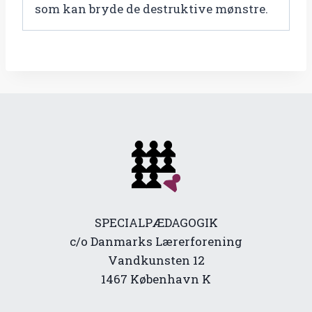
som kan bryde de destruktive mønstre.
SPECIALPÆDAGOGIK
c/o Danmarks Lærerforening
Vandkunsten 12
1467 København K