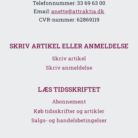
Telefonnummer: 33 69 63 00
Email:
anette@attraktia.dk
CVR-nummer: 62869119
SKRIV ARTIKEL ELLER ANMELDELSE
Skriv artikel
Skriv anmeldelse
LÆS TIDSSKRIFTET
Abonnement
Køb tidsskrifter og artikler
Salgs- og handelsbetingelser