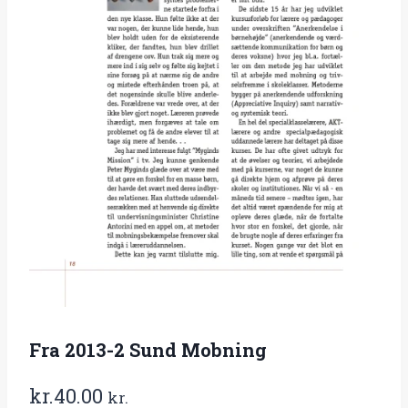
Fra 2013-2 Sund Mobning
kr.
40.00
kr.