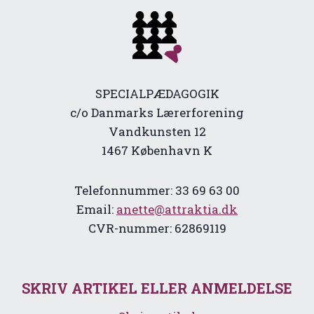
SPECIALPÆDAGOGIK
c/o Danmarks Lærerforening
Vandkunsten 12
1467 København K
Telefonnummer: 33 69 63 00
Email:
anette@attraktia.dk
CVR-nummer: 62869119
SKRIV ARTIKEL ELLER ANMELDELSE