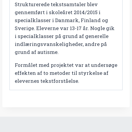
Strukturerede tekstsamtaler blev
gennemført i skoleåret 2014/2015 i
specialklasser i Danmark, Finland og
Sverige. Eleverne var 13-17 år. Nogle gik
i specialklasser på grund af generelle
indlæringsvanskeligheder, andre på
grund af autisme.
Formålet med projektet var at undersøge
effekten af to metoder til styrkelse af
elevernes tekstforståelse.