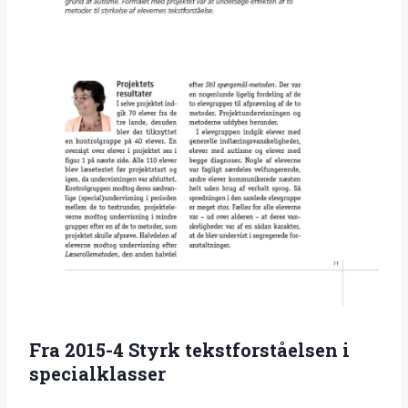
Fra 2015-4 Styrk tekstforståelsen i
specialklasser