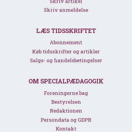
Skriv artikel
Skriv anmeldelse
LÆS TIDSSKRIFTET
Abonnement
Køb tidsskrifter og artikler
Salgs- og handelsbetingelser
OM SPECIALPÆDAGOGIK
Foreningerne bag
Bestyrelsen
Redaktionen
Persondata og GDPR
Kontakt