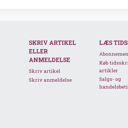
SKRIV ARTIKEL
LÆS TID
ELLER
Abonnemen
ANMELDELSE
Køb tidsskr
artikler
Skriv artikel
Salgs- og
Skriv anmeldelse
handelsbeti