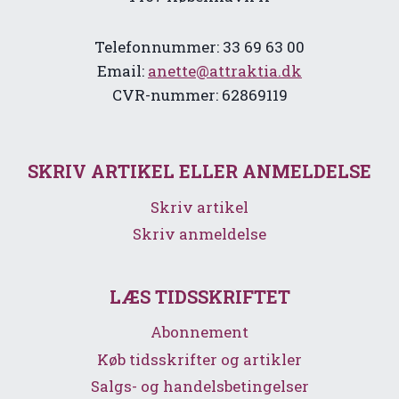
Telefonnummer: 33 69 63 00
Email:
anette@attraktia.dk
CVR-nummer: 62869119
SKRIV ARTIKEL ELLER ANMELDELSE
Skriv artikel
Skriv anmeldelse
LÆS TIDSSKRIFTET
Abonnement
Køb tidsskrifter og artikler
Salgs- og handelsbetingelser