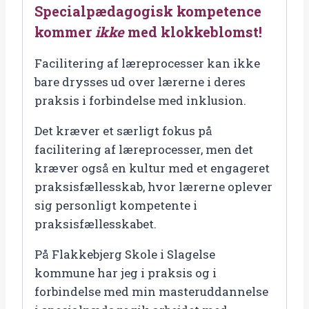
Specialpædagogisk kompetence
kommer
ikke
med klokkeblomst!
Facilitering af læreprocesser kan ikke
bare drysses ud over lærerne i deres
praksis i forbindelse med inklusion.
Det kræver et særligt fokus på
facilitering af læreprocesser, men det
kræver også en kultur med et engageret
praksisfællesskab, hvor lærerne oplever
sig personligt kompetente i
praksisfællesskabet.
På Flakkebjerg Skole i Slagelse
kommune har jeg i praksis og i
forbindelse med min masteruddannelse