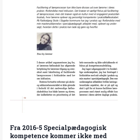
Fra 2016-5 Specialpædagogisk
kompetence kommer ikke med