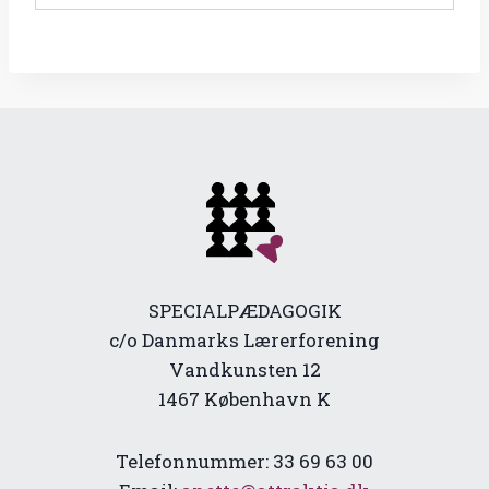
SPECIALPÆDAGOGIK
c/o Danmarks Lærerforening
Vandkunsten 12
1467 København K
Telefonnummer: 33 69 63 00