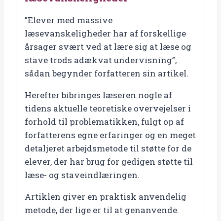
”Elever med massive
læsevanskeligheder har af forskellige
årsager svært ved at lære sig at læse og
stave trods adækvat undervisning”,
sådan begynder forfatteren sin artikel.
Herefter bibringes læseren nogle af
tidens aktuelle teoretiske overvejelser i
forhold til problematikken, fulgt op af
forfatterens egne erfaringer og en meget
detaljeret arbejdsmetode til støtte for de
elever, der har brug for gedigen støtte til
læse- og staveindlæringen.
Artiklen giver en praktisk anvendelig
metode, der lige er til at genanvende.