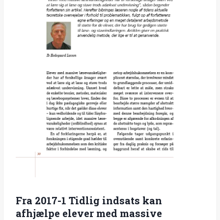
Fra 2017-1 Tidlig indsats kan
afhjælpe elever med massive