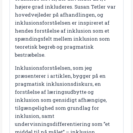
højere grad inkluderes. Susan Tetler var
hovedvejleder på afhandlingen, og
inklusionsforståelsen er inspireret af
hendes forståelse af inklusion som et
spændingsfelt mellem inklusion som
teoretisk begreb og pragmatisk
bestræbelse.
Inklusionsforståelsen, som jeg
præsenterer i artiklen, bygger på en
pragmatisk inklusionsdiskurs, en
forståelse af læringsudbytte og
inklusion som gensidigt afhængige,
tilgængelighed som grundlag for
inklusion, samt
undervisningsdifferentiering som ”et
middel til nå målet” – inklusion.