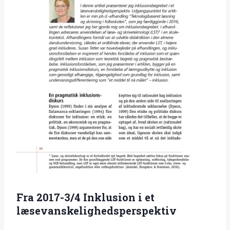
Fra 2017-3/4 Inklusion i et
læsevanskelighedsperspektiv