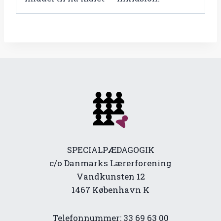
SPECIALPÆDAGOGIK
c/o Danmarks Lærerforening
Vandkunsten 12
1467 København K
Telefonnummer: 33 69 63 00