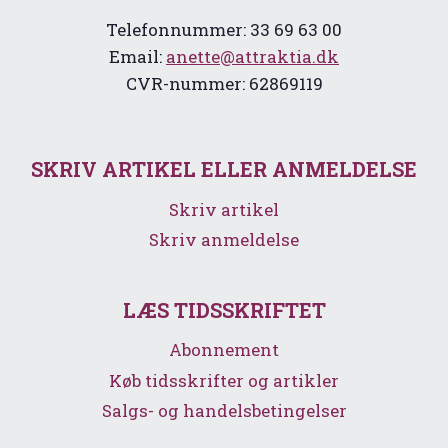
Telefonnummer: 33 69 63 00
Email:
anette@attraktia.dk
CVR-nummer: 62869119
SKRIV ARTIKEL ELLER ANMELDELSE
Skriv artikel
Skriv anmeldelse
LÆS TIDSSKRIFTET
Abonnement
Køb tidsskrifter og artikler
Salgs- og handelsbetingelser