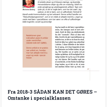
Fra 2018-3 SÅDAN KAN DET GØRES –
Omtanke i specialklassen