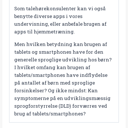
Som talehørekonsulenter kan vi også
benytte diverse apps i vores
undervisning, eller anbefale brugen af
apps til hjemmetræning.
Men hvilken betydning kan brugen af
tablets og smartphones have for den
generelle sproglige udvikling hos børn?
I hvilket omfang kan brugen af
tablets/smartphones have indflydelse
på antallet af børn med sproglige
forsinkelser? Og ikke mindst: Kan
symptomerne på en udviklingsmæssig
sprogforstyrrelse (DLD) forværres ved
brug af tablets/smartphones?