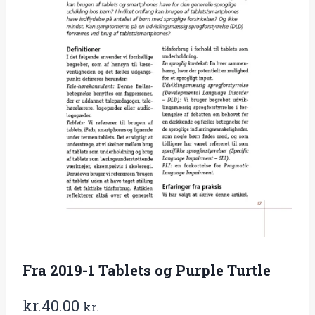
Fra 2019-1 Tablets og Purple Turtle
kr.
40.00
kr.