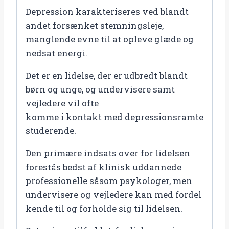
Depression karakteriseres ved blandt
andet forsænket stemningsleje,
manglende evne til at opleve glæde og
nedsat energi.
Det er en lidelse, der er udbredt blandt
børn og unge, og undervisere samt
vejledere vil ofte
komme i kontakt med depressionsramte
studerende.
Den primære indsats over for lidelsen
forestås bedst af klinisk uddannede
professionelle såsom psykologer, men
undervisere og vejledere kan med fordel
kende til og forholde sig til lidelsen.