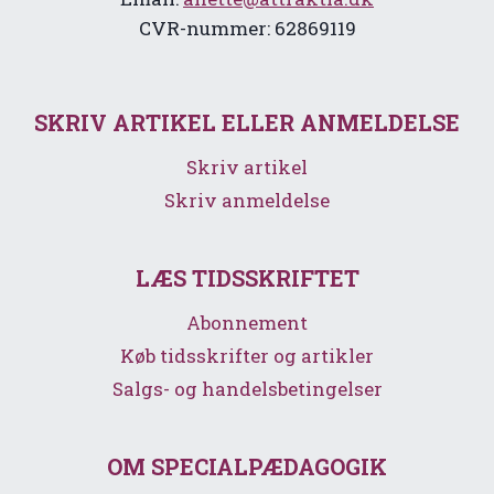
CVR-nummer: 62869119
SKRIV ARTIKEL ELLER ANMELDELSE
Skriv artikel
Skriv anmeldelse
LÆS TIDSSKRIFTET
Abonnement
Køb tidsskrifter og artikler
Salgs- og handelsbetingelser
OM SPECIALPÆDAGOGIK