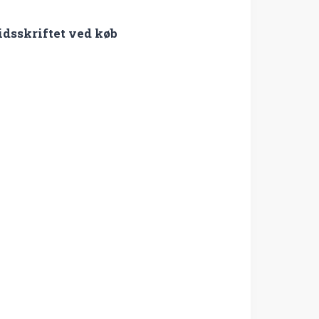
idsskriftet ved køb