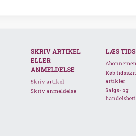
SKRIV ARTIKEL
LÆS TID
ELLER
Abonnemen
ANMELDELSE
Køb tidsskr
artikler
Skriv artikel
Salgs- og
Skriv anmeldelse
handelsbeti